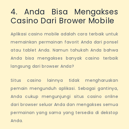
4. Anda Bisa Mengakses
Casino Dari Brower Mobile
Aplikasi casino mobile adalah cara terbaik untuk
memainkan permainan favorit Anda dari ponsel
atau tablet Anda. Namun tahukah Anda bahwa
Anda bisa mengakses banyak casino terbaik
langsung dari browser Anda?
Situs casino lainnya tidak mengharuskan
pemain mengunduh aplikasi. Sebagai gantinya,
Anda cukup mengunjungi situs casino online
dari browser seluar Anda dan mengakses semua
permainan yang sama yang tersedia di dekstop
Anda.