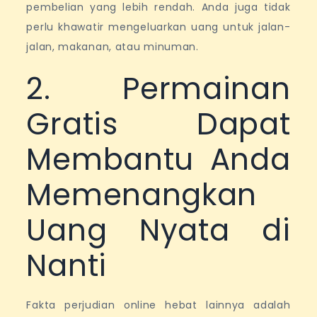
pembelian yang lebih rendah. Anda juga tidak
perlu khawatir mengeluarkan uang untuk jalan-
jalan, makanan, atau minuman.
2. Permainan
Gratis Dapat
Membantu Anda
Memenangkan
Uang Nyata di
Nanti
Fakta perjudian online hebat lainnya adalah