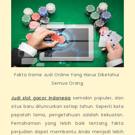
Fakta Game Judi Online Yang Harus Diketahui
Semua Orang
Judi slot gacor Indonesia
semakin populer, dan
situs baru diluncurkan setiap tahun. Seperti kata
pepatah lama, pengetahuan adalah kekuatan.
Pemahaman yang lebih baik tentang fakta
perjudian dapat membantu Anda menjadi lebih