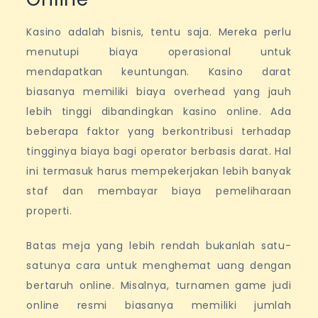
Kasino adalah bisnis, tentu saja. Mereka perlu
menutupi biaya operasional untuk
mendapatkan keuntungan. Kasino darat
biasanya memiliki biaya overhead yang jauh
lebih tinggi dibandingkan kasino online. Ada
beberapa faktor yang berkontribusi terhadap
tingginya biaya bagi operator berbasis darat. Hal
ini termasuk harus mempekerjakan lebih banyak
staf dan membayar biaya pemeliharaan
properti.
Batas meja yang lebih rendah bukanlah satu-
satunya cara untuk menghemat uang dengan
bertaruh online. Misalnya, turnamen game judi
online resmi biasanya memiliki jumlah