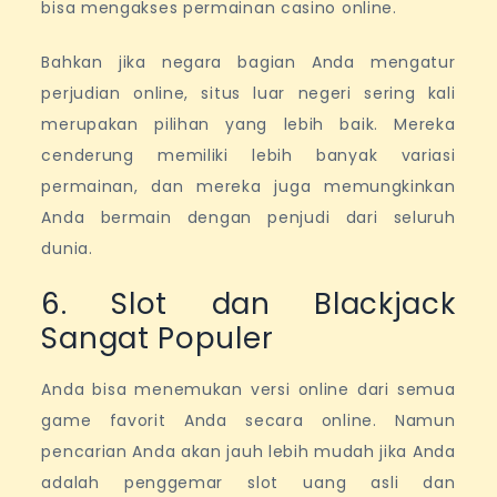
bisa mengakses permainan casino online.
Bahkan jika negara bagian Anda mengatur
perjudian online, situs luar negeri sering kali
merupakan pilihan yang lebih baik. Mereka
cenderung memiliki lebih banyak variasi
permainan, dan mereka juga memungkinkan
Anda bermain dengan penjudi dari seluruh
dunia.
6. Slot dan Blackjack
Sangat Populer
Anda bisa menemukan versi online dari semua
game favorit Anda secara online. Namun
pencarian Anda akan jauh lebih mudah jika Anda
adalah penggemar slot uang asli dan