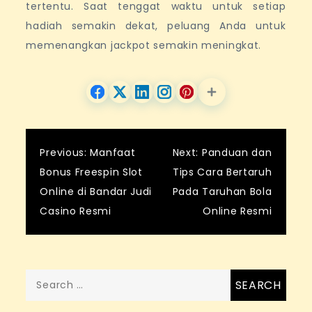
tertentu. Saat tenggat waktu untuk setiap
hadiah semakin dekat, peluang Anda untuk
memenangkan jackpot semakin meningkat.
Post
Previous:
Manfaat
Next:
Panduan dan
Bonus Freespin Slot
Tips Cara Bertaruh
navigation
Online di Bandar Judi
Pada Taruhan Bola
Casino Resmi
Online Resmi
Search
for: